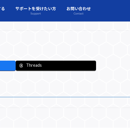
する
サポートを受けたい方
お問い合わせ
Support
Contact
Threads