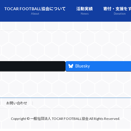
TOCAR FOOTBALL協会について
活動実績
寄付・支援を
About
News
Donation
Bluesky
お問い合わせ
Copyright © 一般社団法人 TOCAR FOOTBALL協会 All Rights Reserved.