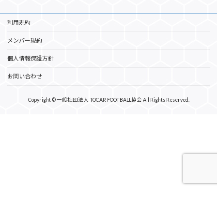
利用規約
メンバー規約
個人情報保護方針
お問い合わせ
Copyright © 一般社団法人 TOCAR FOOTBALL協会 All Rights Reserved.